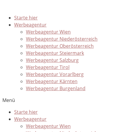
Starte hier
Werbeagentur
Werbeagentur Wien
Werbeagentur Niederösterreich
Werbeagentur Oberösterreich
Werbeagentur Steiermark
Werbeagentur Salzburg
Werbeagentur Tirol
Werbeagentur Vorarlberg
Werbeagentur Kärnten
Werbeagentur Burgenland
Menü
Starte hier
Werbeagentur
Werbeagentur Wien