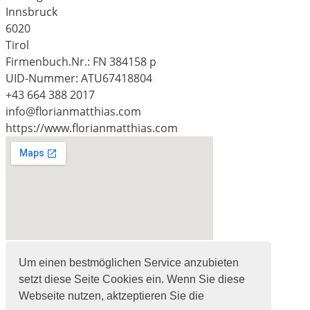
Innsbruck
6020
Tirol
Firmenbuch.Nr.: FN 384158 p
UID-Nummer: ATU67418804
+43 664 388 2017
info@florianmatthias.com
https://www.florianmatthias.com
© Agenturpartners - 2020
Um einen bestmöglichen Service anzubieten
setzt diese Seite Cookies ein. Wenn Sie diese
Facebook
Webseite nutzen, aktzeptieren Sie die
Twitter