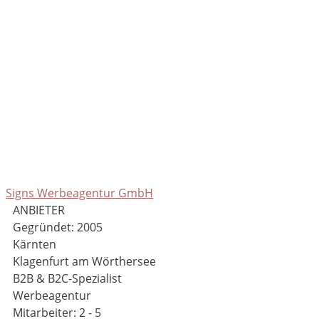
Signs Werbeagentur GmbH
ANBIETER
Gegründet: 2005
Kärnten
Klagenfurt am Wörthersee
B2B & B2C-Spezialist
Werbeagentur
Mitarbeiter: 2 - 5