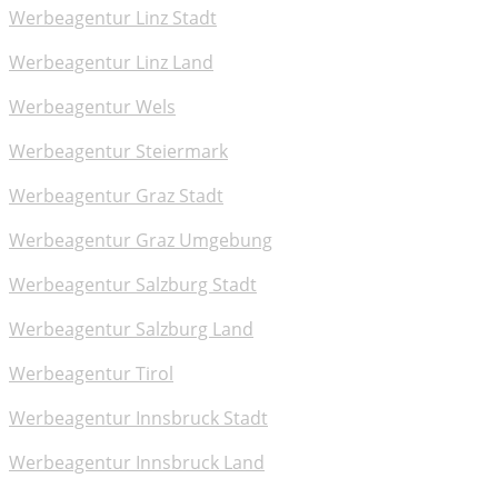
Werbeagentur Linz Stadt
Werbeagentur Linz Land
Werbeagentur Wels
Werbeagentur Steiermark
Werbeagentur Graz Stadt
Werbeagentur Graz Umgebung
Werbeagentur Salzburg Stadt
Werbeagentur Salzburg Land
Werbeagentur Tirol
Werbeagentur Innsbruck Stadt
Werbeagentur Innsbruck Land