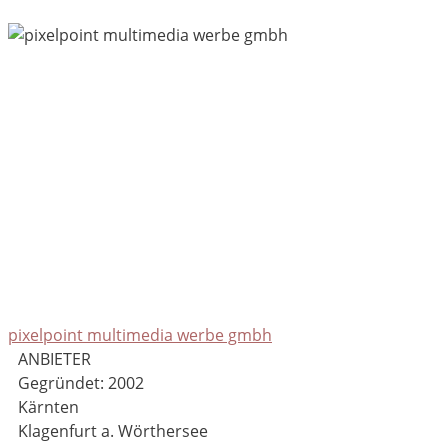
pixelpoint multimedia werbe gmbh
ANBIETER
Gegründet: 2002
Kärnten
Klagenfurt a. Wörthersee