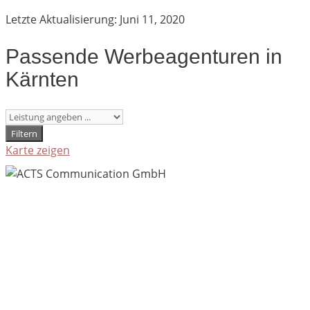
Letzte Aktualisierung: Juni 11, 2020
Passende Werbeagenturen in
Kärnten
Filtern
Karte zeigen