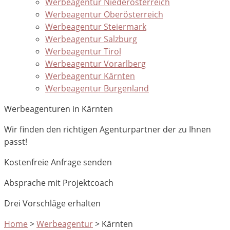
Werbeagentur Niederösterreich
Werbeagentur Oberösterreich
Werbeagentur Steiermark
Werbeagentur Salzburg
Werbeagentur Tirol
Werbeagentur Vorarlberg
Werbeagentur Kärnten
Werbeagentur Burgenland
Werbeagenturen in Kärnten
Wir finden den richtigen Agenturpartner der zu Ihnen
passt!
Kostenfreie Anfrage senden
Absprache mit Projektcoach
Drei Vorschläge erhalten
Home
>
Werbeagentur
>
Kärnten