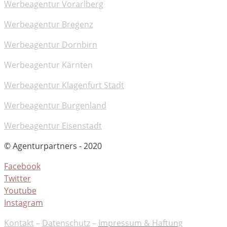
Werbeagentur Vorarlberg
Werbeagentur Bregenz
Werbeagentur Dornbirn
Werbeagentur Kärnten
Werbeagentur Klagenfurt Stadt
Werbeagentur Burgenland
Werbeagentur Eisenstadt
© Agenturpartners - 2020
Facebook
Twitter
Youtube
Instagram
Kontakt
–
Datenschutz
–
Impressum & Haftung