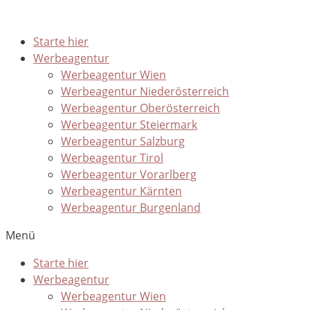
Starte hier
Werbeagentur
Werbeagentur Wien
Werbeagentur Niederösterreich
Werbeagentur Oberösterreich
Werbeagentur Steiermark
Werbeagentur Salzburg
Werbeagentur Tirol
Werbeagentur Vorarlberg
Werbeagentur Kärnten
Werbeagentur Burgenland
Menü
Starte hier
Werbeagentur
Werbeagentur Wien