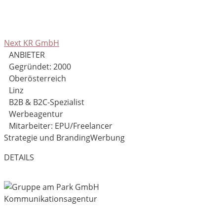
Next KR GmbH
ANBIETER
Gegründet: 2000
Oberösterreich
Linz
B2B & B2C-Spezialist
Werbeagentur
Mitarbeiter: EPU/Freelancer
Strategie und Branding
Werbung
DETAILS