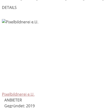
DETAILS
Pixelbildnerei e.U.
ANBIETER
Gegründet: 2019