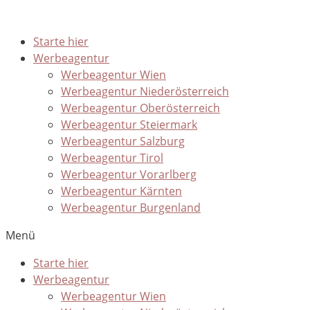
Starte hier
Werbeagentur
Werbeagentur Wien
Werbeagentur Niederösterreich
Werbeagentur Oberösterreich
Werbeagentur Steiermark
Werbeagentur Salzburg
Werbeagentur Tirol
Werbeagentur Vorarlberg
Werbeagentur Kärnten
Werbeagentur Burgenland
Menü
Starte hier
Werbeagentur
Werbeagentur Wien