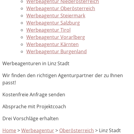
Werbeagentur Niederösterreich
Werbeagentur Oberösterreich
Werbeagentur Steiermark
Werbeagentur Salzburg
Werbeagentur Tirol
Werbeagentur Vorarlberg
Werbeagentur Kärnten
Werbeagentur Burgenland
Werbeagenturen in Linz Stadt
Wir finden den richtigen Agenturpartner der zu Ihnen
passt!
Kostenfreie Anfrage senden
Absprache mit Projektcoach
Drei Vorschläge erhalten
Home
>
Werbeagentur
>
Oberösterreich
>
Linz Stadt