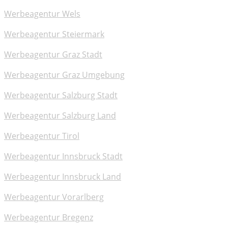
Werbeagentur Wels
Werbeagentur Steiermark
Werbeagentur Graz Stadt
Werbeagentur Graz Umgebung
Werbeagentur Salzburg Stadt
Werbeagentur Salzburg Land
Werbeagentur Tirol
Werbeagentur Innsbruck Stadt
Werbeagentur Innsbruck Land
Werbeagentur Vorarlberg
Werbeagentur Bregenz