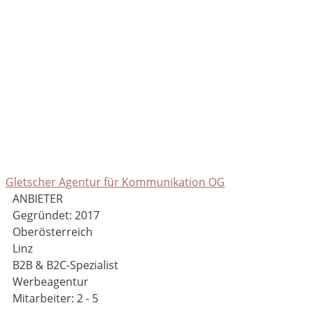
Gletscher Agentur für Kommunikation OG
ANBIETER
Gegründet: 2017
Oberösterreich
Linz
B2B & B2C-Spezialist
Werbeagentur
Mitarbeiter: 2 - 5