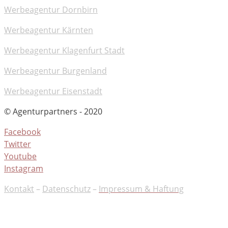
Werbeagentur Dornbirn
Werbeagentur Kärnten
Werbeagentur Klagenfurt Stadt
Werbeagentur Burgenland
Werbeagentur Eisenstadt
© Agenturpartners - 2020
Facebook
Twitter
Youtube
Instagram
Kontakt
–
Datenschutz
–
Impressum & Haftung