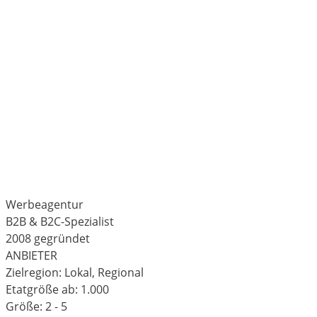
Werbeagentur
B2B & B2C-Spezialist
2008 gegründet
ANBIETER
Zielregion: Lokal, Regional
Etatgröße ab: 1.000
Größe: 2 - 5