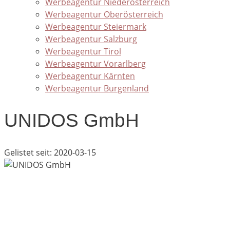
Werbeagentur Niederösterreich
Werbeagentur Oberösterreich
Werbeagentur Steiermark
Werbeagentur Salzburg
Werbeagentur Tirol
Werbeagentur Vorarlberg
Werbeagentur Kärnten
Werbeagentur Burgenland
UNIDOS GmbH
Gelistet seit: 2020-03-15