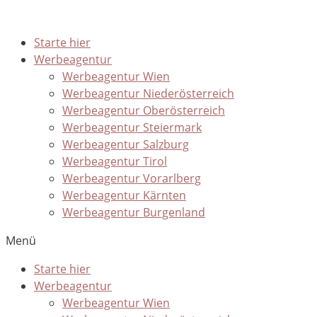
Starte hier
Werbeagentur
Werbeagentur Wien
Werbeagentur Niederösterreich
Werbeagentur Oberösterreich
Werbeagentur Steiermark
Werbeagentur Salzburg
Werbeagentur Tirol
Werbeagentur Vorarlberg
Werbeagentur Kärnten
Werbeagentur Burgenland
Menü
Starte hier
Werbeagentur
Werbeagentur Wien