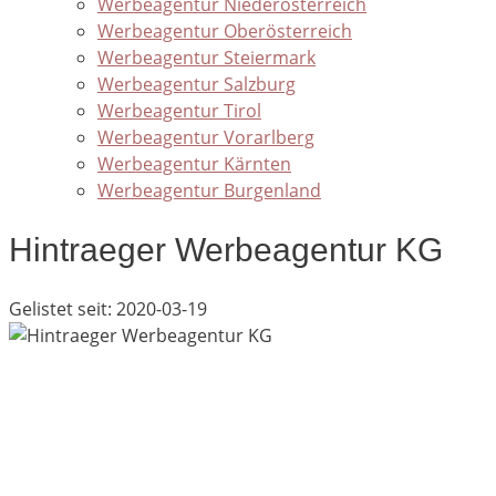
Werbeagentur Niederösterreich
Werbeagentur Oberösterreich
Werbeagentur Steiermark
Werbeagentur Salzburg
Werbeagentur Tirol
Werbeagentur Vorarlberg
Werbeagentur Kärnten
Werbeagentur Burgenland
Hintraeger Werbeagentur KG
Gelistet seit: 2020-03-19