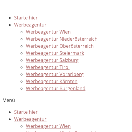
Starte hier
Werbeagentur
Werbeagentur Wien
Werbeagentur Niederösterreich
Werbeagentur Oberösterreich
Werbeagentur Steiermark
Werbeagentur Salzburg
Werbeagentur Tirol
Werbeagentur Vorarlberg
Werbeagentur Kärnten
Werbeagentur Burgenland
Menü
Starte hier
Werbeagentur
Werbeagentur Wien