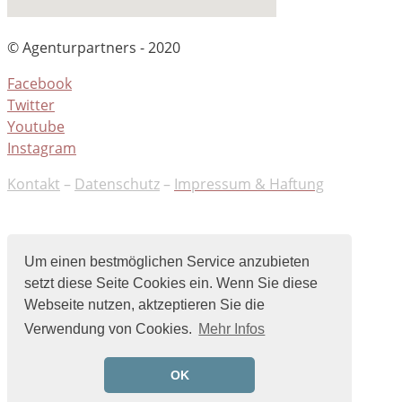
© Agenturpartners - 2020
Facebook
Twitter
Youtube
Instagram
Kontakt
–
Datenschutz
–
Impressum & Haftung
Um einen bestmöglichen Service anzubieten
setzt diese Seite Cookies ein. Wenn Sie diese
Webseite nutzen, aktzeptieren Sie die
Verwendung von Cookies.
Mehr Infos
OK