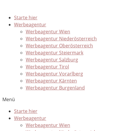
Starte hier
Werbeagentur
Werbeagentur Wien
Werbeagentur Niederösterreich
Werbeagentur Oberösterreich
Werbeagentur Steiermark
Werbeagentur Salzburg
Werbeagentur Tirol
Werbeagentur Vorarlberg
Werbeagentur Kärnten
Werbeagentur Burgenland
Menü
Starte hier
Werbeagentur
Werbeagentur Wien