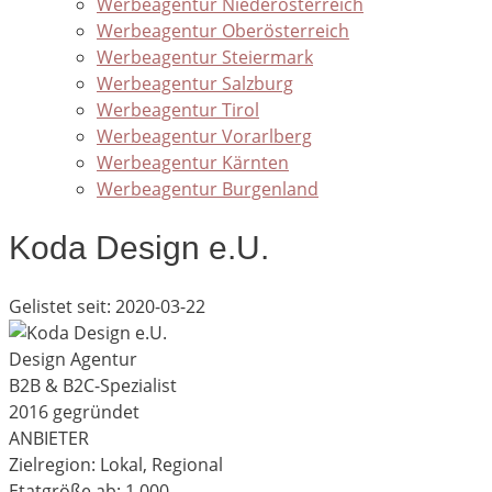
Werbeagentur Niederösterreich
Werbeagentur Oberösterreich
Werbeagentur Steiermark
Werbeagentur Salzburg
Werbeagentur Tirol
Werbeagentur Vorarlberg
Werbeagentur Kärnten
Werbeagentur Burgenland
Koda Design e.U.
Gelistet seit: 2020-03-22
Design Agentur
B2B & B2C-Spezialist
2016 gegründet
ANBIETER
Zielregion: Lokal, Regional
Etatgröße ab: 1.000