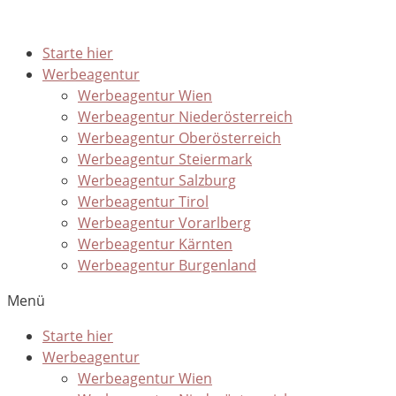
Starte hier
Werbeagentur
Werbeagentur Wien
Werbeagentur Niederösterreich
Werbeagentur Oberösterreich
Werbeagentur Steiermark
Werbeagentur Salzburg
Werbeagentur Tirol
Werbeagentur Vorarlberg
Werbeagentur Kärnten
Werbeagentur Burgenland
Menü
Starte hier
Werbeagentur
Werbeagentur Wien